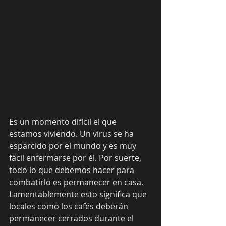
Es un momento difícil el que 
estamos viviendo. Un virus se ha 
esparcido por el mundo y es muy 
fácil enfermarse por él. Por suerte, 
todo lo que debemos hacer para 
combatirlo es permanecer en casa. 
Lamentablemente esto significa que 
locales como los cafés deberán 
permanecer cerrados durante el 