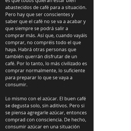
es que todos quieran estar bien 
abastecidos de café para a situación. 
Pero hay que ser conscientes y 
saber que el café no se va a acabar y 
que siempre se podrá salir a 
comprar más. Así que, cuando vayáis 
comprar, no compréis todo el que 
haya. Habrá otras personas que 
también querrán disfrutar de un 
café. Por lo tanto, lo más civilizado es 
comprar normalmente, lo suficiente 
para preparar lo que se vaya a 
consumir.
Lo mismo con el azúcar. El buen café 
se degusta solo, sin aditivos. Pero si 
se piensa agregarle azúcar, entonces 
comprad con consciencia. De hecho, 
consumir azúcar en una situación 