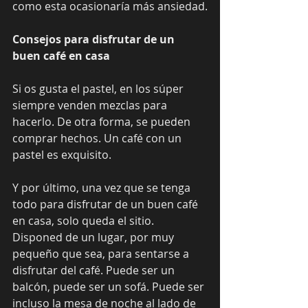
como esta ocasionaría más ansiedad.
Consejos para disfrutar de un 
buen café en casa
Si os gusta el pastel, en los súper 
siempre venden mezclas para 
hacerlo. De otra forma, se pueden 
comprar hechos. Un café con un 
pastel es exquisito.
Y por último, una vez que se tenga 
todo para disfrutar de un buen café 
en casa, solo queda el sitio. 
Disponed de un lugar, por muy 
pequeño que sea, para sentarse a 
disfrutar del café. Puede ser un 
balcón, puede ser un sofá. Puede ser 
incluso la mesa de noche al lado de 