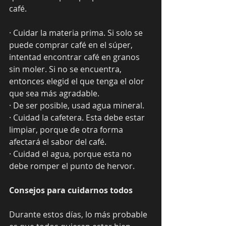
café.
· Cuidar la materia prima. Si solo se 
puede comprar café en el súper, 
intentad encontrar café en granos 
sin moler. Si no se encuentra, 
entonces elegid el que tenga el olor 
que sea más agradable.
· De ser posible, usad agua mineral.
· Cuidad la cafetera. Esta debe estar 
limpiar, porque de otra forma 
afectará el sabor del café.
· Cuidad el agua, porque esta no 
debe romper el punto de hervor.
Consejos para cuidarnos todos
Durante estos días, lo más probable 