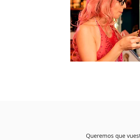
Queremos que vuest