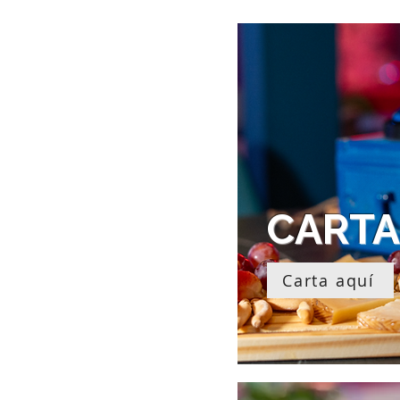
CARTA
Carta aquí